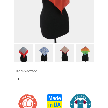
Количество: