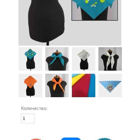
Количество: