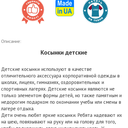
Описание:
Косынки детские
Детские косынки используют в качестве
отличительного аксессуара корпоративной одежды в
школах, лицеях, гимназиях, оздоровительных и
спортивных лагерях. Детские косынки являются не
только элементом формы детей, но также памятным и
недорогим подарком по окончании учебы или смены в
лагере отдыха.
Дети очень любят яркие косынки. Ребята надевают их
на шею, повязывают на руку или на голову для того,