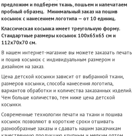
предложим и подберем ткань, пошьем и напечатаем
пробный образец.
Минимальный заказ на пошив
косынок с нанесением логотипа — от 10 единиц.
Классическая косынка имеет треугольную форму.
Стандартные размеры косынок 100х65х65 см и
112х70х70 см.
В нашем интернет-магазине вы можете заказать печать
и пошив косынок с индивидуальным размером и
дизайном на заказ.
Цена детской косынки зависит от выбранной ткани,
размеров косынки, способа нанесения логотипа,
вариантов обработки и количества заказанных изделий.
Чем больше количество, тем ниже цена детской
косынки.
Современные технологии печати на ткани и пошива
косынок позволяют в короткие сроки отшивать
разнообразные заказы и сдавать нашим заказчикам
качественную продукцию крупным и мелким оптом.