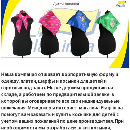
Наша компания отшивает корпоративную форму и
одежду, платки, шарфы и косынки для детей и
взрослых под заказ. Мы не держим продукцию на
складе, а работаем по предварительной заявке, в
которой вы оговариваете все свои индивидуальные
пожелания. Менеджеры интернет-магазина Flagi.in.ua
помогут вам заказать и купить косынки для детей с
учетом ваших пожеланий по цене производителя. При
необходимости мы разработаем эскиз косынки,