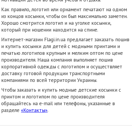
Как правило, логотип или орнамент печатают на одном
из концов косынки, чтобы он был максимально заметен.
Хорошо смотрится логотип и на уголке косынки,
который при ношении находится на спине.
Интернет-магазин Flagi.in.ua предлагает заказать пошив
и купить косынки для детей с модными принтами и
печатью логотипов крупным и мелким оптом по цене
производителя. Наша компания выполняет пошив
корпоративной одежды с логотипом и осуществляет
доставку готовой продукции транспортными
компаниями по всей территории Украины.
Чтобы заказать и купить модные детские косынки с
принтом и логотипом по цене производителя
обращайтесь на e-mail или телефоны, указанные в
разделе
«Контакты»
.