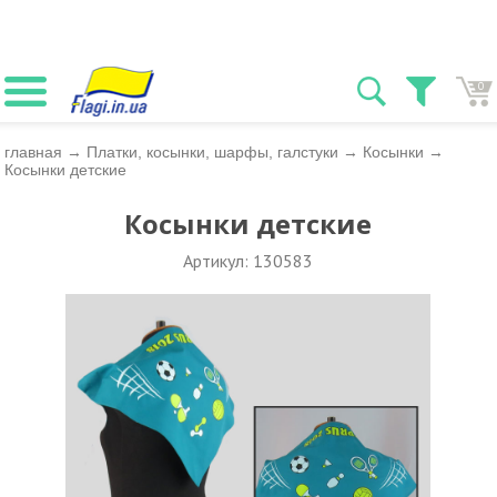
0
главная
→
Платки, косынки, шарфы, галстуки
→
Косынки
→
Косынки детские
Косынки детские
Артикул: 130583