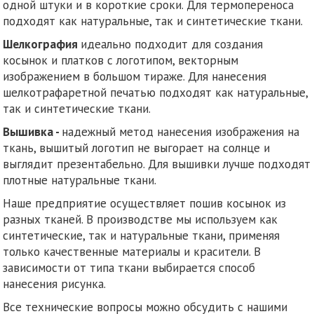
одной штуки и в короткие сроки. Для термопереноса
подходят как натуральные, так и синтетические ткани.
Шелкография
идеально подходит для создания
косынок и платков с логотипом, векторным
изображением в большом тираже. Для нанесения
шелкотрафаретной печатью подходят как натуральные,
так и синтетические ткани.
Вышивка -
надежный метод нанесения изображения на
ткань, вышитый логотип не выгорает на солнце и
выглядит презентабельно. Для вышивки лучше подходят
плотные натуральные ткани.
Наше предприятие осуществляет пошив косынок из
разных тканей. В производстве мы используем как
синтетические, так и натуральные ткани, применяя
только качественные материалы и красители. В
зависимости от типа ткани выбирается способ
нанесения рисунка.
Все технические вопросы можно обсудить с нашими