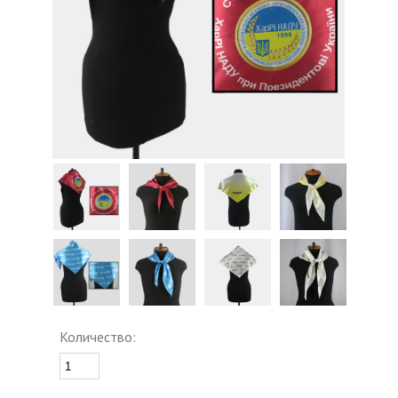
Количество: