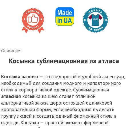
Описание:
Косынка сублимационная из атласа
Косынка на шею
— это недорогой и удобный аксессуар,
необходимый для создания модного и неповторимого
стиля в корпоративной одежде. Сублимационная
атласная
косынка на шею станет отличной
альтернативой заказа дорогостоящей одинаковой
корпоративной формы, если необходимо выделить
группу людей и создать единый фирменный стиль в
одежде. Косынка — простой элемент фирменной