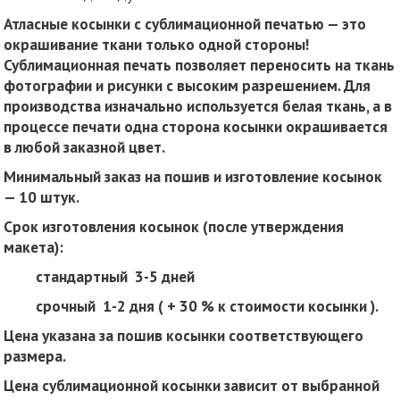
Атласные косынки с сублимационной печатью — это
окрашивание ткани только одной стороны!
Сублимационная печать позволяет переносить на ткань
фотографии и рисунки с высоким разрешением. Для
производства изначально используется белая ткань, а в
процессе печати одна сторона косынки окрашивается
в любой заказной цвет.
Минимальный заказ на пошив и изготовление косынок
— 10 штук.
Срок изготовления косынок (после утверждения
макета):
стандартный 3-5 дней
срочный 1-2 дня ( + 30 % к стоимости косынки ).
Цена указана за пошив косынки соответствующего
размера.
Цена сублимационной косынки зависит от выбранной