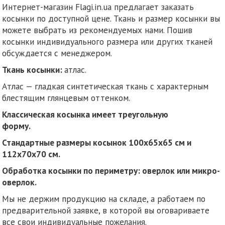
Интернет-магазин Flagi.in.ua предлагает заказать
косынки по доступной цене. Ткань и размер косынки вы
можете выбрать из рекомендуемых нами. Пошив
косынки индивидуального размера или других тканей
обсуждается с менеджером.
Ткань косынки:
атлас.
Атлас — гладкая синтетическая ткань с характерным
блестящим глянцевым оттенком.
Классическая косынка имеет треугольную
форму.
Стандартные размеры косынок 100х65х65 см и
112х70х70 см.
Обработка косынки по периметру: оверлок или микро-
оверлок.
Мы не держим продукцию на складе, а работаем по
предварительной заявке, в которой вы оговариваете
все свои индивидуальные пожелания.