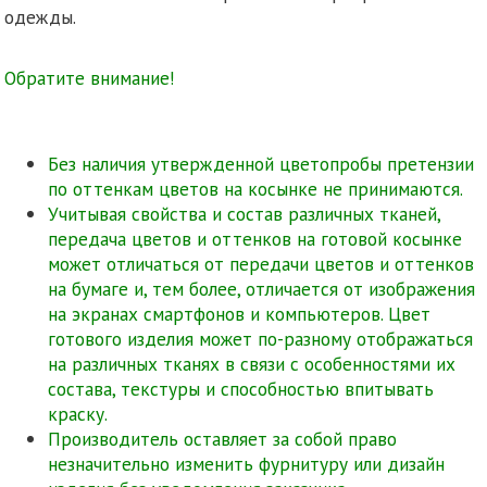
одежды.
Обратите внимание!
Без наличия утвержденной цветопробы претензии
по оттенкам цветов на косынке не принимаются.
Учитывая свойства и состав различных тканей,
передача цветов и оттенков на готовой косынке
может отличаться от передачи цветов и оттенков
на бумаге и, тем более, отличается от изображения
на экранах смартфонов и компьютеров. Цвет
готового изделия может по-разному отображаться
на различных тканях в связи с особенностями их
состава, текстуры и способностью впитывать
краску.
Производитель оставляет за собой право
незначительно изменить фурнитуру или дизайн