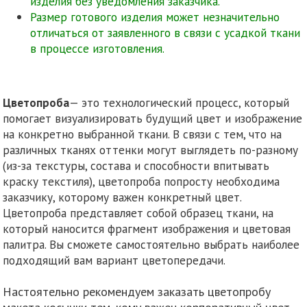
изделия без уведомления заказчика.
Размер готового изделия может незначительно
отличаться от заявленного в связи с усадкой ткани
в процессе изготовления.
Цветопроба
— это технологический процесс, который
помогает визуализировать будущий цвет и изображение
на конкретно выбранной ткани. В связи с тем, что на
различных тканях оттенки могут выглядеть по-разному
(из-за текстуры, состава и способности впитывать
краску текстиля), цветопроба попросту необходима
заказчику, которому важен конкретный цвет.
Цветопроба представляет собой образец ткани, на
который наносится фрагмент изображения и цветовая
палитра. Вы сможете самостоятельно выбрать наиболее
подходящий вам вариант цветопередачи.
Настоятельно рекомендуем заказать цветопробу