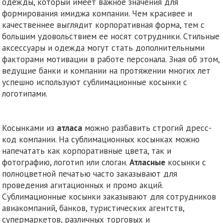
одежды, который имеет важное значения для
формирования имиджа компании. Чем красивее и
качественнее выглядит корпоративная форма, тем с
большим удовольствием ее носят сотрудники. Стильные
аксессуары и одежда могут стать дополнительными
факторами мотивации в работе персонала. Зная об этом,
ведущие банки и компании на протяжении многих лет
успешно используют сублимационные косынки с
логотипами.
Косынками из
атласа
можно разбавить строгий дресс-
код компании. На сублимационных косынках можно
напечатать как корпоративные цвета, так и
фотографию, логотип или слоган.
Атласные
косынки с
полноцветной печатью часто заказывают для
проведения агитационных и промо акций.
Сублимационные косынки заказывают для сотрудников
авиакомпаний, банков, туристических агентств,
супермаркетов, различных торговых и