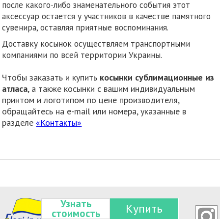
после какого-либо знаменательного события этот
аксессуар остается у участников в качестве памятного
сувенира, оставляя приятные воспоминания.
Доставку косынок осуществляем транспортными
компаниями по всей территории Украины.
Чтобы заказать и купить
косынки сублимационные из
атласа
, а также косынки с вашим индивидуальным
принтом и логотипом по цене производителя,
обращайтесь на e-mail или номера, указанные в
разделе
«Контакты»
Узнать
Купить
стоимость