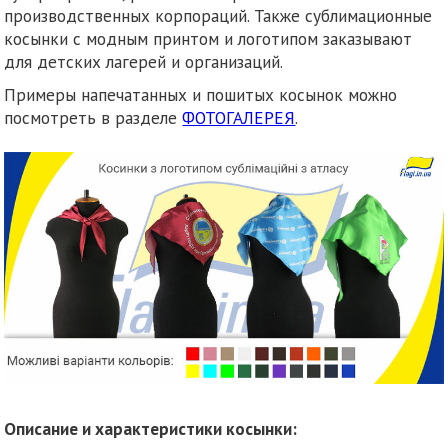
производственных корпораций. Также сублимационные
косынки с модным принтом и логотипом заказывают
для детских лагерей и организаций.
Примеры напечатанных и пошитых косынок можно
посмотреть в разделе
ФОТОГАЛЕРЕЯ
.
Описание и характеристики косынки: