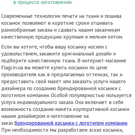
в процессе изготовления.
Современные технологии печати на ткани и пошива
косынок позволяют в короткие сроки отшивать
разнообразные заказы и сдавать нашим заказчикам
качественную продукцию крупным и мелким оптом.
Если вы хотите, чтобы вашу косынку носили с
удовольствием, закажите оригинальный дизайн и
подберите качественную ткань. В интернет-магазине
Flagi.in.ua вы можете купить косынки по цене
производителя как в предлагаемых оттенках, так и
предоставить свой макет или заказать услуги нашего
дизайнера по созданию брендированной косынки с
логотипом компании. Особой популярностью пользуется
услуга индивидуального заказа. Она включает в себя
возможность создания макета корпоративной косынки
нашим дизайнером и изготовление на
заказ
брендированной косынки с логотипом компании
.
При необходимости мы разработаем эскиз косынки,