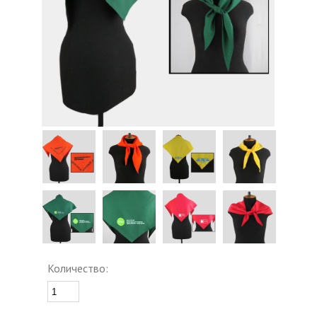
Количество: