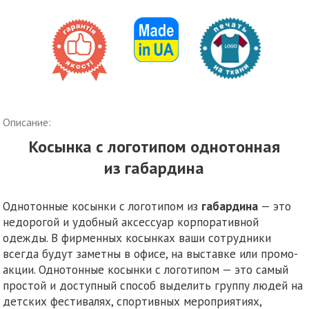
Описание:
Косынка с логотипом однотонная
из габардина
Однотонные косынки с логотипом из
габардина
— это
недорогой и удобный аксессуар корпоративной
одежды. В фирменных косынках ваши сотрудники
всегда будут заметны в офисе, на выставке или промо-
акции. Однотонные косынки с логотипом — это самый
простой и доступный способ выделить группу людей на
детских фестивалях, спортивных мероприятиях,