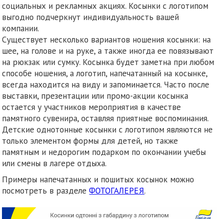
социальных и рекламных акциях. Косынки с логотипом
выгодно подчеркнут индивидуальность вашей
компании.
Существует несколько вариантов ношения косынки: на
шее, на голове и на руке, а также иногда ее повязывают
на рюкзак или сумку. Косынка будет заметна при любом
способе ношения, а логотип, напечатанный на косынке,
всегда находится на виду и запоминается. Часто после
выставки, презентации или промо-акции косынка
остается у участников мероприятия в качестве
памятного сувенира, оставляя приятные воспоминания.
Детские однотонные косынки с логотипом являются не
только элементом формы для детей, но также
памятным и недорогим подарком по окончании учебы
или смены в лагере отдыха.
Примеры напечатанных и пошитых косынок можно
посмотреть в разделе
ФОТОГАЛЕРЕЯ
.