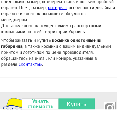
предложим размер, подберем ткань и пошьем пробный
образец. Цвет, размер,
материал
, особенности дизайна и
обработки косынок вы можете обсудить с
менедже
Доставку косынок осуществляем транспортными
компаниями по всей территории Украины.
Чтобы заказать и купить
косынки однотонные из
габардина
, а также косынки с вашим индивидуальным
принтом и логотипом по цене производителя,
обращайтесь на e-mail или номера, указанные в
разделе
«Контакты»
.
Узнать
Купить
стоимость