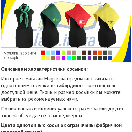
Описание и характеристики косынки:
Интернет-магазин Flagi.in.ua предлагает заказать
однотонные косынки из
габардина
с логотипом по
доступной цене. Ткань и размер косынки вы можете
выбрать из рекомендуемых нами.
Пошив косынки индивидуального размера или других
тканей обсуждается с менеджером.
Цвета однотонных косынок ограничены фабричной
цветовой гаммой.