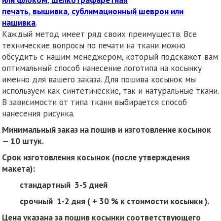
печать
,
вышивка
,
сублимационный шеврон или
нашивка
.
Каждый метод имеет ряд своих преимуществ. Все
технические вопросы по печати на ткани можно
обсудить с нашим менеджером, который подскажет вам
оптимальный способ нанесение логотипа на косынку
именно для вашего заказа. Для пошива косынок мы
используем как синтетические, так и натуральные ткани.
В зависимости от типа ткани выбирается способ
нанесения рисунка.
Минимальный заказ на пошив и изготовление косынок
— 10 штук.
Срок изготовления косынок (после утверждения
макета):
стандартный 3-5 дней
срочный 1-2 дня ( + 30 % к стоимости косынки ).
Цена указана за пошив косынки соответствующего