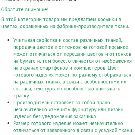
Обратите внимание!
В этой категории товара мы предлагаем косынки в
цветах, окрашенных на фабрике-производителе ткани.
Учитывая свойства и состав различных тканей,
передача цветов и оттенков на готовой косынке
может отличаться от передачи цветов и оттенков
на бумаге и, тем более, отличается от изображения
на экранах смартфонов и компьютеров. Цвет
готового изделия может по-разному отображаться
на различных тканях в связи с особенностями их
состава, текстуры и способностью впитывать
краску.
Производитель оставляет за собой право
незначительно изменить фурнитуру или дизайн
изделия без уведомления заказчика.
Размер готового изделия может незначительно
отличаться от заявленного в связи с усадкой ткани