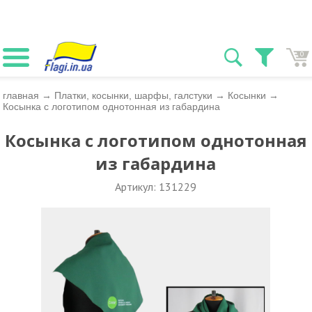
0
главная
→
Платки, косынки, шарфы, галстуки
→
Косынки
→
Косынка с логотипом однотонная из габардина
Косынка с логотипом однотонная
из габардина
Артикул: 131229