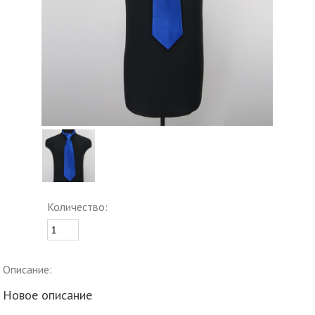
Количество:
Описание:
Новое описание