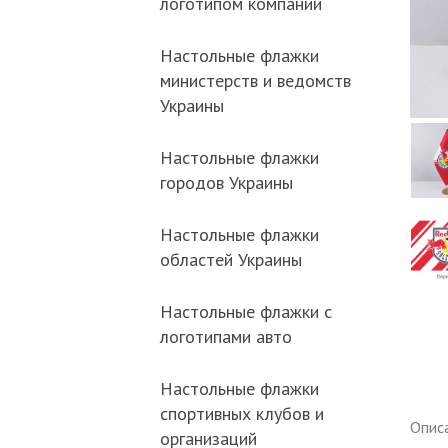
логотипом компании
Настольные флажки
министерств и ведомств
Украины
Настольные флажки
городов Украины
Настольные флажки
областей Украины
Настольные флажки с
логотипами авто
Настольные флажки
спортивных клубов и
Опис
организаций