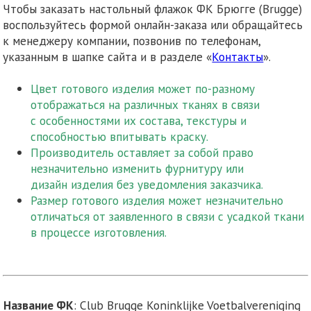
Чтобы заказать настольный флажок ФК Брюгге (Brugge)
воспользуйтесь формой онлайн-заказа или обращайтесь
к менеджеру компании, позвонив по телефонам,
указанным в шапке сайта и в разделе «
Контакты
».
Цвет готового изделия может по-разному
отображаться на различных тканях в связи
с особенностями их состава, текстуры и
способностью впитывать краску.
Производитель оставляет за собой право
незначительно изменить фурнитуру или
дизайн изделия без уведомления заказчика.
Размер готового изделия может незначительно
отличаться от заявленного в связи с усадкой ткани
в процессе изготовления.
Название
ФК
: Club Brugge Koninklijke Voetbalvereniging