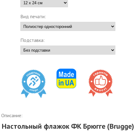
Вид печати:
Подставка:
Описание:
Настольный флажок ФК Брюгге (Brugge)