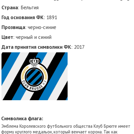
Страна
: Бельгия
Год основания ФК
: 1891
Прозвища
: черно-синие
Цвет
: черный и синий
Дата принятия символики ФК
: 2017
Символика флага:
Эмблема Королевского футбольного общества Клуб Брюгге имеет
форму круглого медальон, который венчает корона. Так как