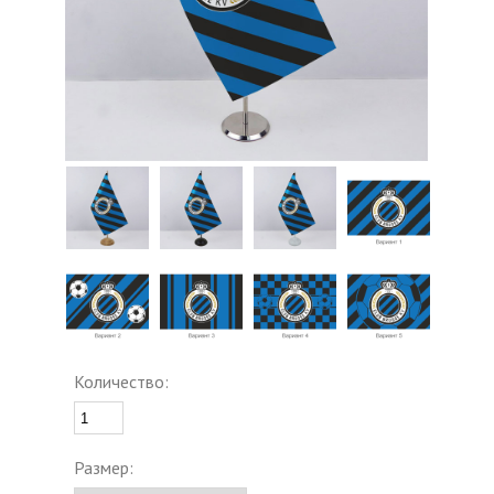
Количество:
Размер: