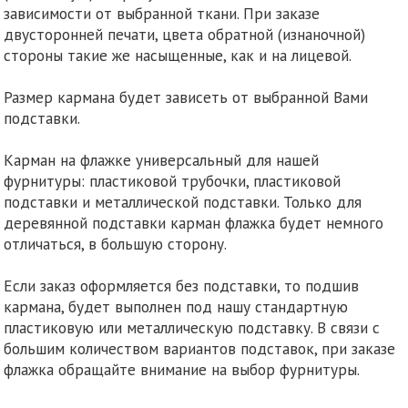
зависимости от выбранной ткани. При заказе
двусторонней печати, цвета обратной (изнаночной)
стороны такие же насыщенные, как и на лицевой.
Размер кармана будет зависеть от выбранной Вами
подставки.
Карман на флажке универсальный для нашей
фурнитуры: пластиковой трубочки, пластиковой
подставки и металлической подставки. Только для
деревянной подставки карман флажка будет немного
отличаться, в большую сторону.
Если заказ оформляется без подставки, то подшив
кармана, будет выполнен под нашу стандартную
пластиковую или металлическую подставку.
В связи с
большим количеством вариантов подставок, при заказе
флажка обращайте внимание на выбор фурнитуры.