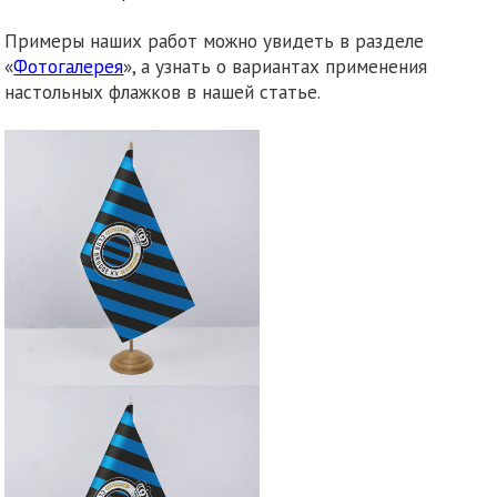
Примеры наших работ можно увидеть в разделе
«
Фотогалерея
», а узнать о вариантах применения
настольных флажков в нашей статье.