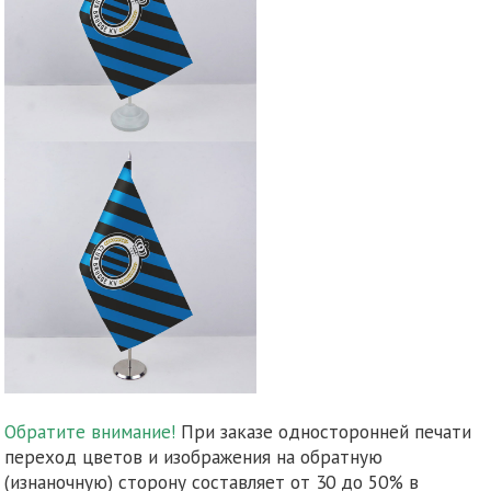
Обратите внимание!
При заказе односторонней печати
переход цветов и изображения на обратную
(изнаночную) сторону составляет от 30 до 50% в