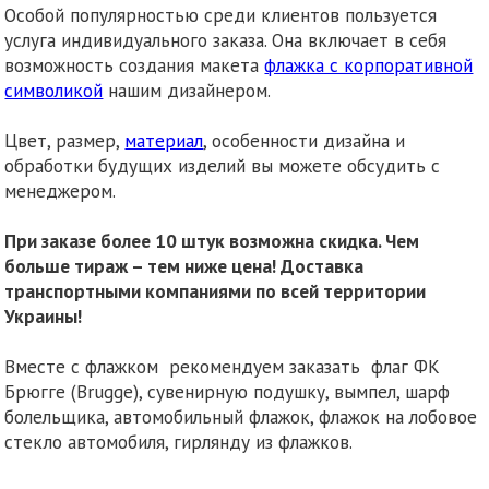
Особой популярностью среди клиентов пользуется
услуга индивидуального заказа. Она включает в себя
возможность создания макета
флажка с корпоративной
символикой
нашим дизайнером.
Цвет, размер,
материал
, особенности дизайна и
обработки будущих изделий вы можете обсудить с
менеджером.
При заказе более 10 штук возможна скидка. Чем
больше тираж – тем ниже цена!
Доставка
транспортными компаниями по всей территории
Украины!
Вместе с флажком рекомендуем заказать флаг ФК
Брюгге (Brugge), сувенирную подушку, вымпел, шарф
болельщика, автомобильный флажок, флажок на лобовое
стекло автомобиля, гирлянду из флажков.